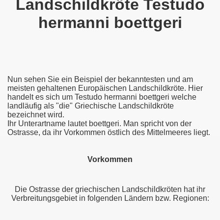
Landschildkröte Testudo
hermanni boettgeri
Nun sehen Sie ein Beispiel der bekanntesten und am
meisten gehaltenen Europäischen Landschildkröte. Hier
handelt es sich um Testudo hermanni boettgeri welche
landläufig als "die" Griechische Landschildkröte
bezeichnet wird.
Ihr Unterartname lautet boettgeri. Man spricht von der
Ostrasse, da ihr Vorkommen östlich des Mittelmeeres liegt.
Vorkommen
Die Ostrasse der griechischen Landschildkröten hat ihr
Verbreitungsgebiet in folgenden Ländern bzw. Regionen: