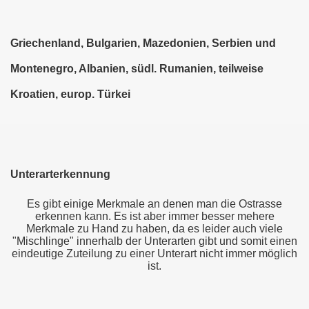
Griechenland, Bulgarien, Mazedonien, Serbien und
Montenegro, Albanien, südl. Rumanien, teilweise
Kroatien, europ. Türkei
Unterarterkennung
Es gibt einige Merkmale an denen man die Ostrasse
erkennen kann. Es ist aber immer besser mehere
Merkmale zu Hand zu haben, da es leider auch viele
"Mischlinge" innerhalb der Unterarten gibt und somit einen
eindeutige Zuteilung zu einer Unterart nicht immer möglich
ist.