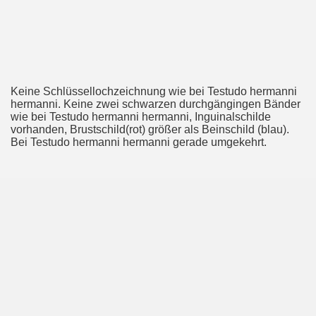
Keine Schlüssellochzeichnung wie bei Testudo hermanni
hermanni. Keine zwei schwarzen durchgängingen Bänder
wie bei Testudo hermanni hermanni, Inguinalschilde
vorhanden, Brustschild(rot) größer als Beinschild (blau).
Bei Testudo hermanni hermanni gerade umgekehrt.